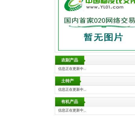
农副产品
信息正在更新中...
土特产
信息正在更新中...
有机产品
信息正在更新中...