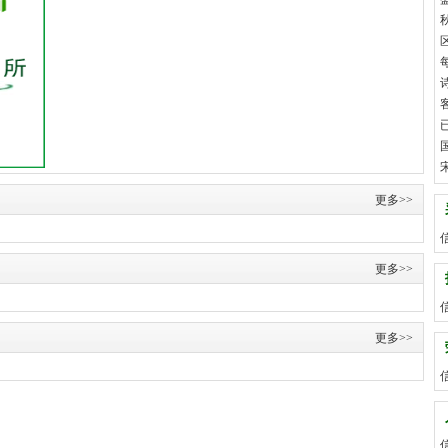
更多>>
更多>>
更多>>