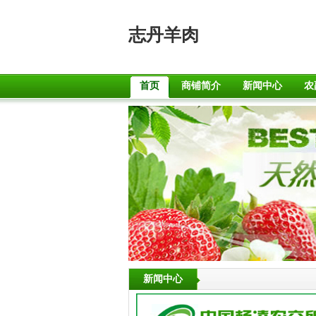
志丹羊肉
首页
商铺简介
新闻中心
农
新闻中心